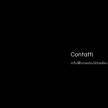
Contatti
info@onestocktrader