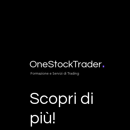
.
OneStockTrader
Formazione e Servizi di Trading
Scopri di
più!