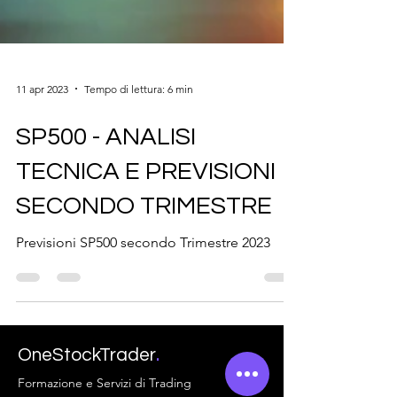
11 apr 2023
Tempo di lettura: 6 min
SP500 - ANALISI
TECNICA E PREVISIONI
SECONDO TRIMESTRE
Previsioni SP500 secondo Trimestre 2023
.
OneStockTrader