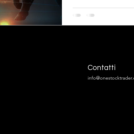
Contatti
info@onestocktrader